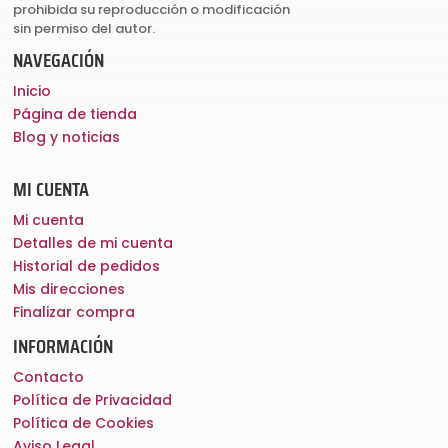
prohibida su reproducción o modificación
sin permiso del autor.
NAVEGACIÓN
Inicio
Página de tienda
Blog y noticias
MI CUENTA
Mi cuenta
Detalles de mi cuenta
Historial de pedidos
Mis direcciones
Finalizar compra
INFORMACIÓN
Contacto
Política de Privacidad
Política de Cookies
Aviso Legal