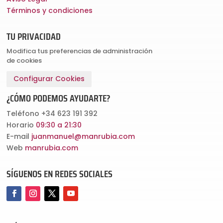
Términos y condiciones
TU PRIVACIDAD
Modifica tus preferencias de administración
de cookies
Configurar Cookies
¿CÓMO PODEMOS AYUDARTE?
Teléfono
+34 623 191 392
Horario
09:30 a 21:30
E-mail
juanmanuel@manrubia.com
Web
manrubia.com
SÍGUENOS EN REDES SOCIALES