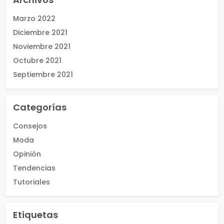
Marzo 2022
Diciembre 2021
Noviembre 2021
Octubre 2021
Septiembre 2021
Categorías
Consejos
Moda
Opinión
Tendencias
Tutoriales
Etiquetas