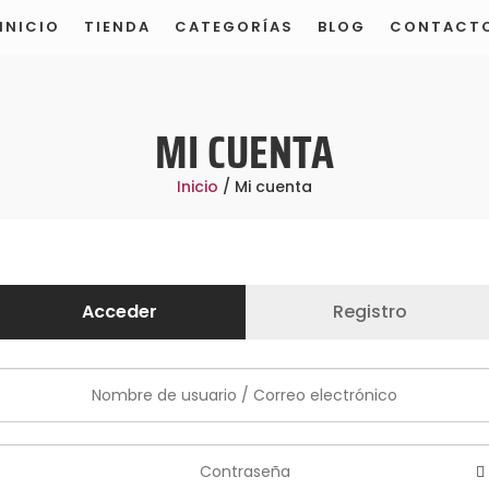
INICIO
TIENDA
CATEGORÍAS
BLOG
CONTACT
TIENDA MODELO DE DEMOSTRACIÓN
MI CUENTA
Inicio
/ Mi cuenta
Acceder
Registro