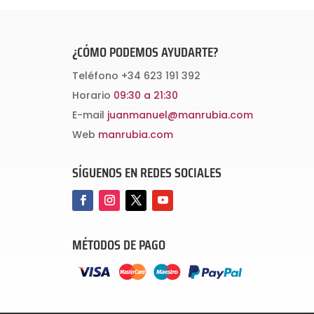
¿CÓMO PODEMOS AYUDARTE?
Teléfono
+34 623 191 392
Horario
09:30 a 21:30
E-mail
juanmanuel@manrubia.com
Web
manrubia.com
SÍGUENOS EN REDES SOCIALES
MÉTODOS DE PAGO