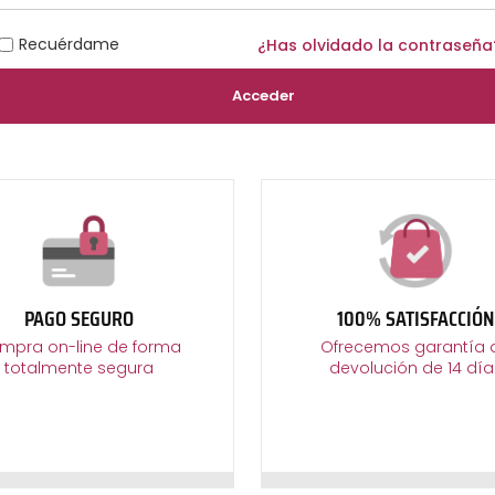
Recuérdame
¿Has olvidado la contraseña
Acceder
PAGO SEGURO
100% SATISFACCIÓN
mpra on-line de forma
Ofrecemos garantía 
totalmente segura
devolución de 14 día