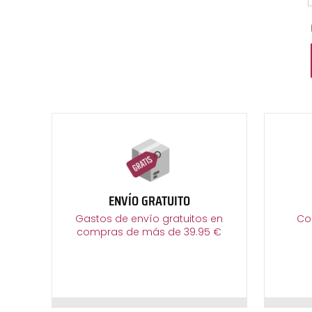
ENVÍO GRATUITO
Gastos de envío gratuitos en
Co
compras de más de 39.95 €