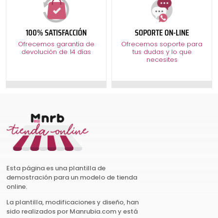
100% SATISFACCIÓN
SOPORTE ON-LINE
Ofrecemos garantía de
Ofrecemos soporte para
devolución de 14 días
tus dudas y lo que
necesites
Esta página es una plantilla de
demostración para un modelo de tienda
online.
La plantilla, modificaciones y diseño, han
sido realizados por Manrubia.com y está