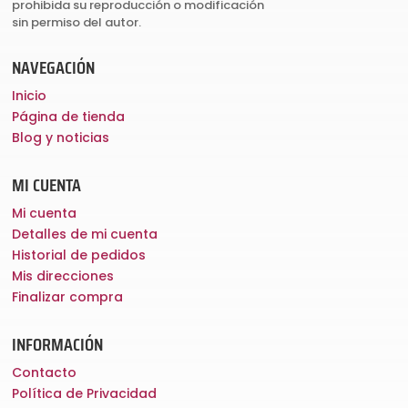
prohibida su reproducción o modificación
sin permiso del autor.
NAVEGACIÓN
Inicio
Página de tienda
Blog y noticias
MI CUENTA
Mi cuenta
Detalles de mi cuenta
Historial de pedidos
Mis direcciones
Finalizar compra
INFORMACIÓN
Contacto
Política de Privacidad