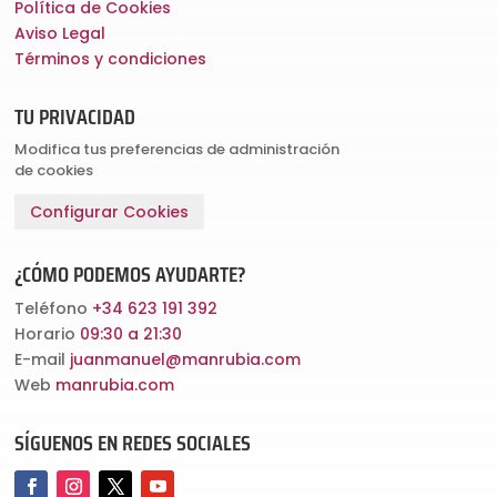
Política de Cookies
Aviso Legal
Términos y condiciones
TU PRIVACIDAD
Modifica tus preferencias de administración
de cookies
Configurar Cookies
¿CÓMO PODEMOS AYUDARTE?
Teléfono
+34 623 191 392
Horario
09:30 a 21:30
E-mail
juanmanuel@manrubia.com
Web
manrubia.com
SÍGUENOS EN REDES SOCIALES