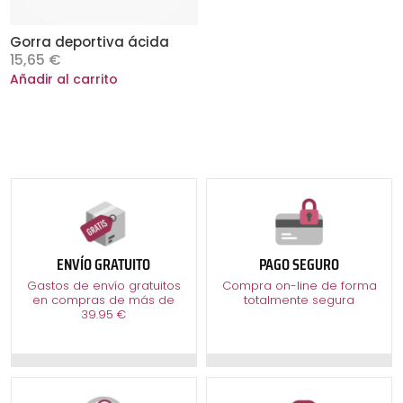
Gorra deportiva ácida
15,65
€
Añadir al carrito
ENVÍO GRATUITO
PAGO SEGURO
Gastos de envío gratuitos
Compra on-line de forma
en compras de más de
totalmente segura
39.95 €