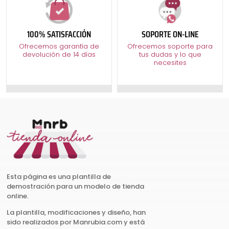
producto
100% SATISFACCIÓN
SOPORTE ON-LINE
Ofrecemos garantía de
Ofrecemos soporte para
devolución de 14 días
tus dudas y lo que
necesites
Esta página es una plantilla de
demostración para un modelo de tienda
online.
La plantilla, modificaciones y diseño, han
sido realizados por Manrubia.com y está