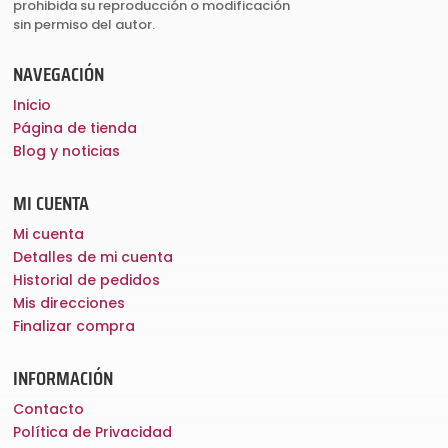
prohibida su reproducción o modificación
sin permiso del autor.
NAVEGACIÓN
Inicio
Página de tienda
Blog y noticias
MI CUENTA
Mi cuenta
Detalles de mi cuenta
Historial de pedidos
Mis direcciones
Finalizar compra
INFORMACIÓN
Contacto
Política de Privacidad