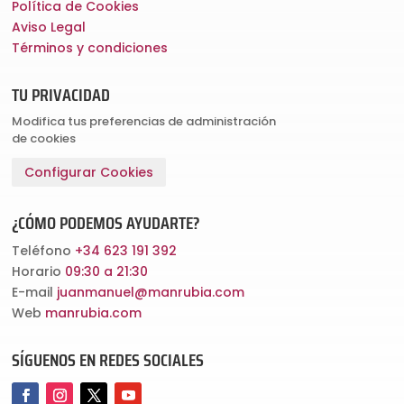
Política de Cookies
Aviso Legal
Términos y condiciones
TU PRIVACIDAD
Modifica tus preferencias de administración
de cookies
Configurar Cookies
¿CÓMO PODEMOS AYUDARTE?
Teléfono
+34 623 191 392
Horario
09:30 a 21:30
E-mail
juanmanuel@manrubia.com
Web
manrubia.com
SÍGUENOS EN REDES SOCIALES